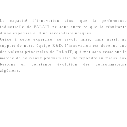
La capacité d’innovation ainsi que la performance
industrielle de FALAIT ne sont autre re que la résultante
d’une expertise et d’un savoir-faire uniques.
Grâce à cette expertise, ce savoir faire, mais aussi, au
support de notre équipe R&D, l’innovation est devenue une
des valeurs principales de FALAIT, qui met sans cesse sur le
marché de nouveaux produits afin de répondre au mieux aux
besoins en constante évolution des consommateurs
algériens.