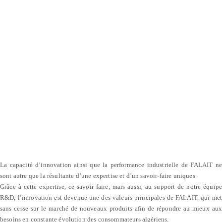
La capacité d’innovation ainsi que la performance industrielle de FALAIT ne
sont autre que la résultante d’une expertise et d’un savoir-faire uniques.
Grâce à cette expertise, ce savoir faire, mais aussi, au support de notre équipe
R&D, l’innovation est devenue une des valeurs principales de FALAIT, qui met
sans cesse sur le marché de nouveaux produits afin de répondre au mieux aux
besoins en constante évolution des consommateurs algériens.