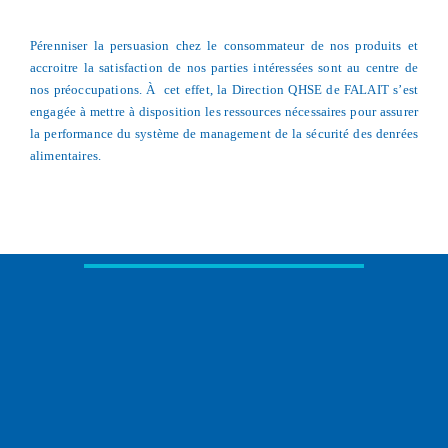
Pérenniser la persuasion chez le consommateur de nos produits et
accroitre la satisfaction de nos parties intéressées sont au centre de
nos préoccupations. À cet effet, la Direction QHSE de FALAIT s’est
engagée à mettre à disposition les ressources nécessaires pour assurer
la performance du système de management de la sécurité des denrées
alimentaires.